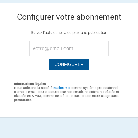
Configurer votre abonnement
Suivez l'actu et ne ratez plus une publication
Informations légales
Nous utilisons la société
Mailchimp
comme système professionnel
d'envoi d'email pour s'assurer que nos emails ne soient ni refusés ni
classés en SPAM, comme cela était le cas lors de notre usage sans
prestataire.